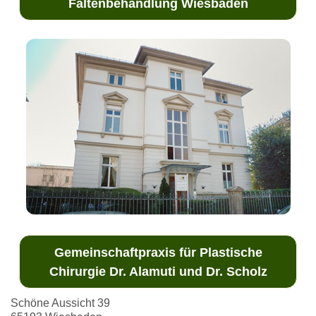
Faltenbehandlung Wiesbaden
Gemeinschaftpraxis für Plastische
Chirurgie Dr. Alamuti und Dr. Scholz
Schöne Aussicht 39