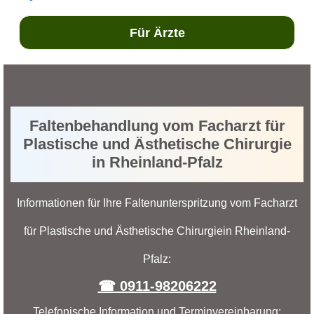
Für Ärzte
Faltenbehandlung vom Facharzt für
Plastische und Ästhetische Chirurgie
in Rheinland-Pfalz
Informationen für Ihre Faltenunterspritzung vom Facharzt
für Plastische und Ästhetische Chirurgiein Rheinland-
Pfalz:
☎ 0911-98206222
Telefonische Information und Terminvereinbarung: