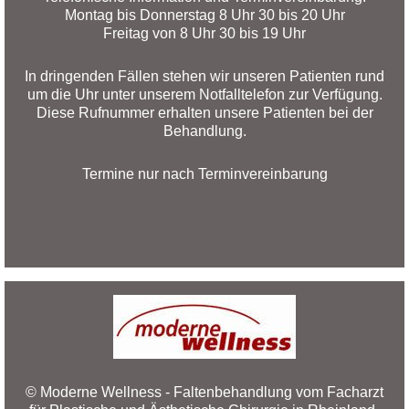
Montag bis Donnerstag 8 Uhr 30 bis 20 Uhr
Freitag von 8 Uhr 30 bis 19 Uhr
In dringenden Fällen stehen wir unseren Patienten rund
um die Uhr unter unserem Notfalltelefon zur Verfügung.
Diese Rufnummer erhalten unsere Patienten bei der
Behandlung.
Termine nur nach Terminvereinbarung
© Moderne Wellness - Faltenbehandlung vom Facharzt