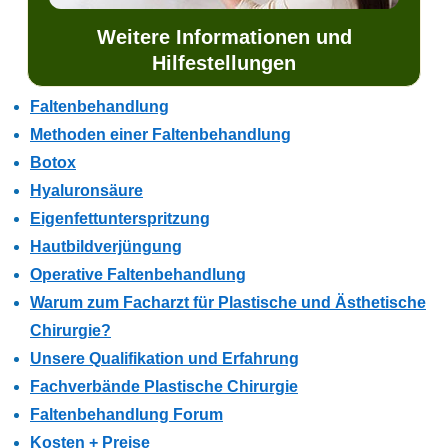
Weitere Informationen und
Hilfestellungen
Faltenbehandlung
Methoden einer Faltenbehandlung
Botox
Hyaluronsäure
Eigenfettunterspritzung
Hautbildverjüngung
Operative Faltenbehandlung
Warum zum Facharzt für Plastische und Ästhetische
Chirurgie?
Unsere Qualifikation und Erfahrung
Fachverbände Plastische Chirurgie
Faltenbehandlung Forum
Kosten + Preise