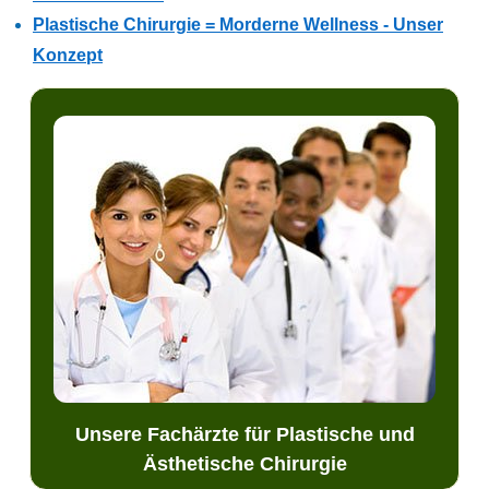
Plastische Chirurgie = Morderne Wellness - Unser
Konzept
Unsere Fachärzte für Plastische und
Ästhetische Chirurgie