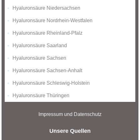
Hyaluronsäure Niedersachsen
Hyaluronsäure Nordrhein-Westfalen
Hyaluronsäure Rheinland-Pfalz
Hyaluronsäure Saarland
Hyaluronsäure Sachsen
Hyaluronsäure Sachsen-Anhalt
Hyaluronsäure Schleswig-Holstein
Hyaluronsäure Thüringen
Impressum und Datenschutz
Unsere Quellen