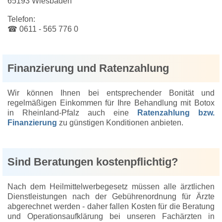
65193 Wiesbaden
Telefon:
☎ 0611 - 565 776 0
Finanzierung und Ratenzahlung
Wir können Ihnen bei entsprechender Bonität und
regelmäßigen Einkommen für Ihre Behandlung mit Botox
in Rheinland-Pfalz auch eine
Ratenzahlung bzw.
Finanzierung
zu günstigen Konditionen anbieten.
Sind Beratungen kostenpflichtig?
Nach dem Heilmittelwerbegesetz müssen alle ärztlichen
Dienstleistungen nach der Gebührenordnung für Ärzte
abgerechnet werden - daher fallen Kosten für die Beratung
und Operationsaufklärung bei unseren Fachärzten in