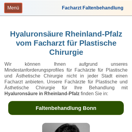
Menü
Facharzt Faltenbehandlung
Hyaluronsäure Rheinland-Pfalz
vom Facharzt für Plastische
Chirurgie
Wir können Ihnen aufgrund unseres
Mindestanforderungsprofiles für Fachärzte für Plastische
und Ästhetische Chirurgie nicht in jeder Stadt einen
Facharzt anbieten. Unsere Fachärzte für Plastische und
Ästhetische Chirurgie für Ihre Behandlung mit
Hyaluronsäure in Rheinland-Pfalz
finden Sie in:
Faltenbehandlung Bonn