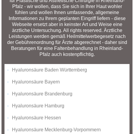
für Plastische und Ästhetische Chirurgie in Rheinland-
Pfalz - wir wollen, dass Sie sich in Ihrer Haut wohler
fühlen und wollen Ihnen umfassende, allgemeine
Informationen zu Ihrem geplanten Eingriff liefern - diese
Webseite ersetzt aber in keinster Art und Weise eine
ärztliche Untersuchung. All rights reserved. Ärztliche
Leistungen werden gemäß Heilmittelwerbegesetz nach
der Gebührenordnung für Ärzte abgerechnet - daher sind
Beratungen für eine Faltenbehandlung in Rheinland-
Pfalz auch kostenpflichtig.
Hyaluronsäure Baden Württemberg
Hyaluronsäure Bayern
Hyaluronsäure Brandenburg
Hyaluronsäure Hamburg
Hyaluronsäure Hessen
Hyaluronsäure Mecklenburg-Vorpommern