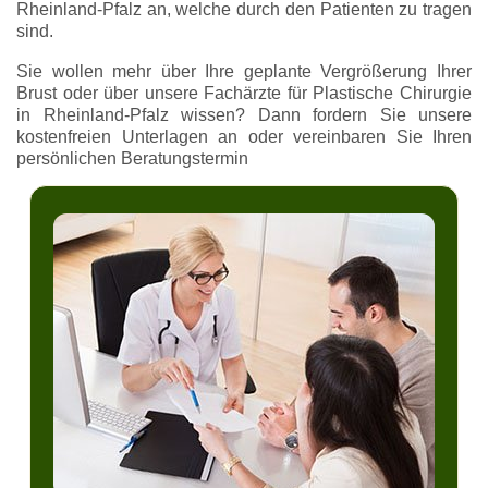
Rheinland-Pfalz an, welche durch den Patienten zu tragen
sind.
Sie wollen mehr über Ihre geplante Vergrößerung Ihrer
Brust oder über unsere Fachärzte für Plastische Chirurgie
in Rheinland-Pfalz wissen? Dann fordern Sie unsere
kostenfreien Unterlagen an oder vereinbaren Sie Ihren
persönlichen Beratungstermin