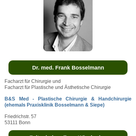
Dr. med. Frank Bosselmann
Facharzt für Chirurgie und
Facharzt für Plastische und Ästhetische Chirurgie
B&S Med - Plastische Chirurgie & Handchirurgie
(ehemals Praxisklinik Bosselmann & Siepe)
Friedrichstr. 57
53111 Bonn