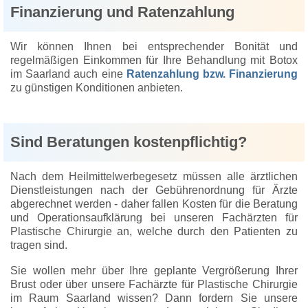
Finanzierung und Ratenzahlung
Wir können Ihnen bei entsprechender Bonität und
regelmäßigen Einkommen für Ihre Behandlung mit Botox
im Saarland auch eine
Ratenzahlung bzw. Finanzierung
zu günstigen Konditionen anbieten.
Sind Beratungen kostenpflichtig?
Nach dem Heilmittelwerbegesetz müssen alle ärztlichen
Dienstleistungen nach der Gebührenordnung für Ärzte
abgerechnet werden - daher fallen Kosten für die Beratung
und Operationsaufklärung bei unseren Fachärzten für
Plastische Chirurgie an, welche durch den Patienten zu
tragen sind.
Sie wollen mehr über Ihre geplante Vergrößerung Ihrer
Brust oder über unsere Fachärzte für Plastische Chirurgie
im Raum Saarland wissen? Dann fordern Sie unsere