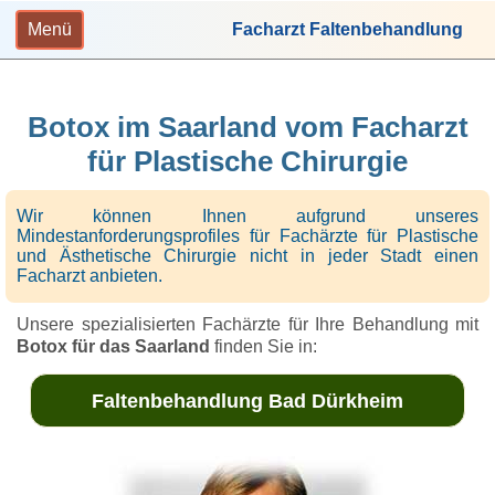
Menü
Facharzt Faltenbehandlung
Botox im Saarland vom Facharzt
für Plastische Chirurgie
Wir können Ihnen aufgrund unseres
Mindestanforderungsprofiles für Fachärzte für Plastische
und Ästhetische Chirurgie nicht in jeder Stadt einen
Facharzt anbieten.
Unsere spezialisierten Fachärzte für Ihre Behandlung mit
Botox für das Saarland
finden Sie in:
Faltenbehandlung Bad Dürkheim