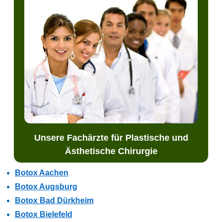
Unsere Fachärzte für Plastische und
Ästhetische Chirurgie
Botox Aachen
Botox Augsburg
Botox Bad Dürkheim
Botox Bielefeld