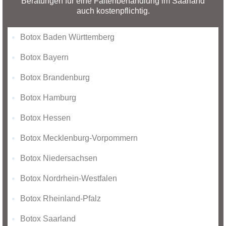
Beratungen für eine Faltenbehandlung im Saarland
auch kostenpflichtig.
Botox Baden Württemberg
Botox Bayern
Botox Brandenburg
Botox Hamburg
Botox Hessen
Botox Mecklenburg-Vorpommern
Botox Niedersachsen
Botox Nordrhein-Westfalen
Botox Rheinland-Pfalz
Botox Saarland