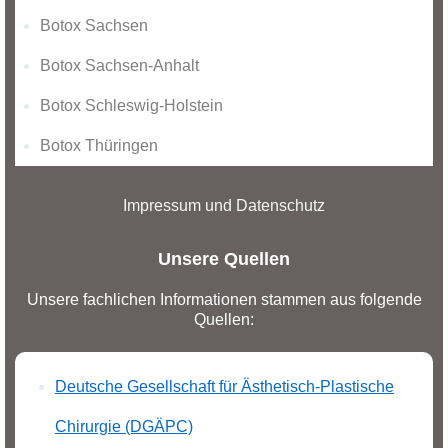
Botox Sachsen
Botox Sachsen-Anhalt
Botox Schleswig-Holstein
Botox Thüringen
Impressum und Datenschutz
Unsere Quellen
Unsere fachlichen Informationen stammen aus folgende
Quellen:
Deutsche Gesellschaft für Ästhetisch-Plastische
Chirurgie (DGÄPC)