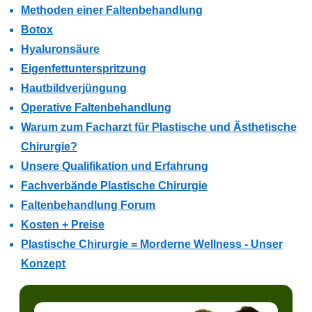
Methoden einer Faltenbehandlung
Botox
Hyaluronsäure
Eigenfettunterspritzung
Hautbildverjüngung
Operative Faltenbehandlung
Warum zum Facharzt für Plastische und Ästhetische
Chirurgie?
Unsere Qualifikation und Erfahrung
Fachverbände Plastische Chirurgie
Faltenbehandlung Forum
Kosten + Preise
Plastische Chirurgie = Morderne Wellness - Unser
Konzept