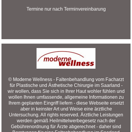
Termine nur nach Terminvereinbarung
© Moderne Wellness - Faltenbehandlung vom Facharzt
für Plastische und Ästhetische Chirurgie im Saarland -
wir wollen, dass Sie sich in Ihrer Haut wohler fühlen und
wollen Ihnen umfassende, allgemeine Informationen zu
Ihrem geplanten Eingriff liefern - diese Webseite ersetzt
aber in keinster Art und Weise eine ärztliche
Untersuchung. All rights reserved. Ärztliche Leistungen
werden gemäß Heilmittelwerbegesetz nach der
Gebührenordnung für Ärzte abgerechnet - daher sind