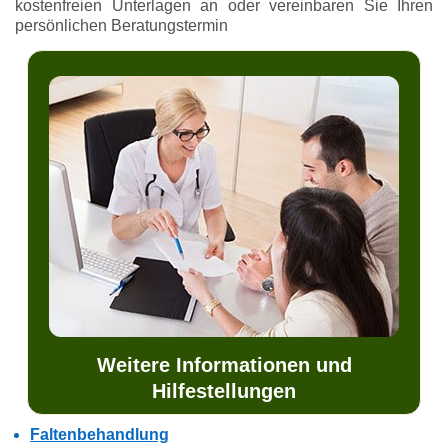
kostenfreien Unterlagen an oder vereinbaren Sie Ihren
persönlichen Beratungstermin
Weitere Informationen und
Hilfestellungen
Faltenbehandlung