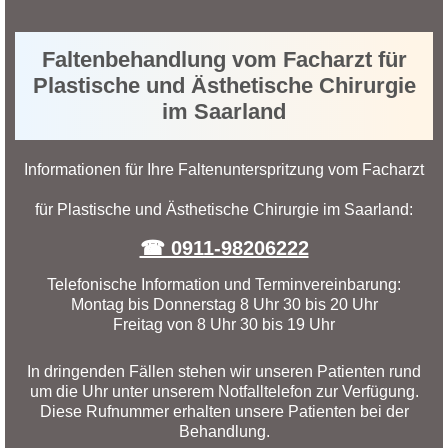
Faltenbehandlung vom Facharzt für
Plastische und Ästhetische Chirurgie
im Saarland
Informationen für Ihre Faltenunterspritzung vom Facharzt
für Plastische und Ästhetische Chirurgie im Saarland:
☎ 0911-98206222
Telefonische Information und Terminvereinbarung:
Montag bis Donnerstag 8 Uhr 30 bis 20 Uhr
Freitag von 8 Uhr 30 bis 19 Uhr
In dringenden Fällen stehen wir unseren Patienten rund
um die Uhr unter unserem Notfalltelefon zur Verfügung.
Diese Rufnummer erhalten unsere Patienten bei der
Behandlung.