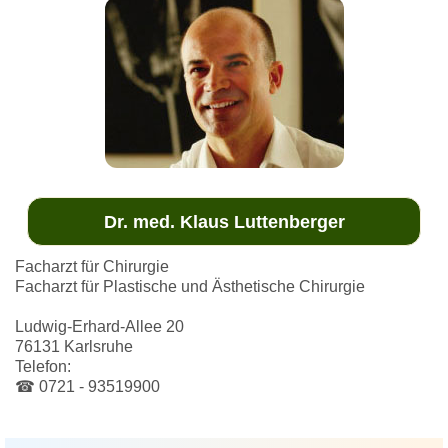
Dr. med. Klaus Luttenberger
Facharzt für Chirurgie
Facharzt für Plastische und Ästhetische Chirurgie
Ludwig-Erhard-Allee 20
76131 Karlsruhe
Telefon:
☎ 0721 - 93519900