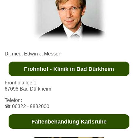
Dr. med. Edwin J. Messer
Frohnhof - Klinik in Bad Dürkheim
Fronhofallee 1
67098 Bad Dürkheim
Telefon:
☎ 06322 - 9882000
Faltenbehandlung Karlsruhe