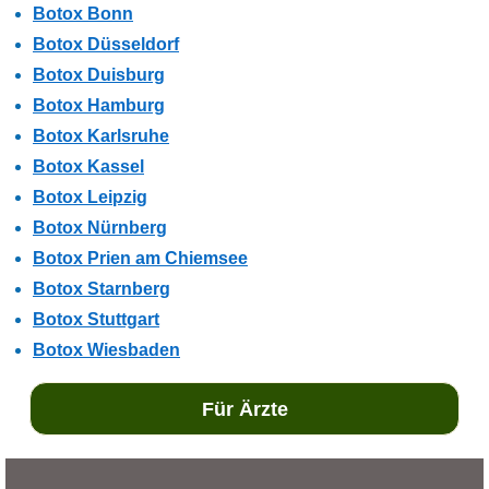
Botox Bonn
Botox Düsseldorf
Botox Duisburg
Botox Hamburg
Botox Karlsruhe
Botox Kassel
Botox Leipzig
Botox Nürnberg
Botox Prien am Chiemsee
Botox Starnberg
Botox Stuttgart
Botox Wiesbaden
Für Ärzte