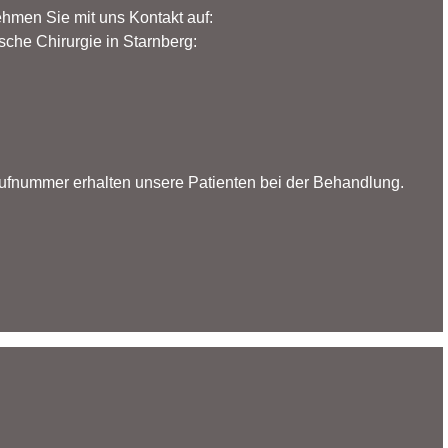
hmen Sie mit uns Kontakt auf:
sche Chirurgie in Starnberg:
Rufnummer erhalten unsere Patienten bei der Behandlung.