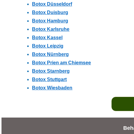
Botox Düsseldorf
Botox Duisburg
Botox Hamburg
Botox Karlsruhe
Botox Kassel
Botox Leipzig
Botox Nürnberg
Botox Prien am Chiemsee
Botox Starnberg
Botox Stuttgart
Botox Wiesbaden
Beha