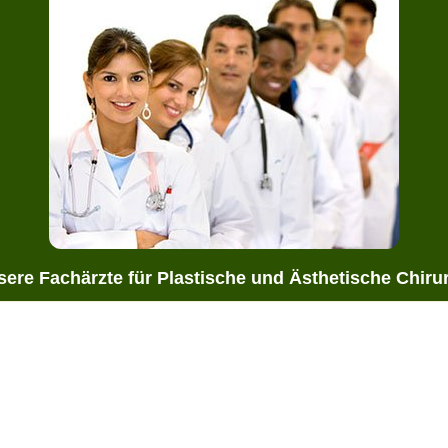
ere Fachärzte für Plastische und Ästhetische Chiru