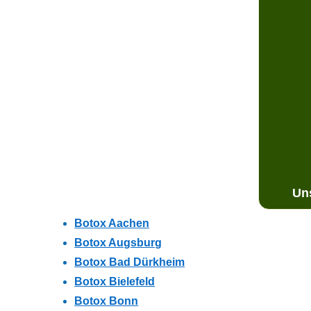
Uns
Botox Aachen
Botox Augsburg
Botox Bad Dürkheim
Botox Bielefeld
Botox Bonn