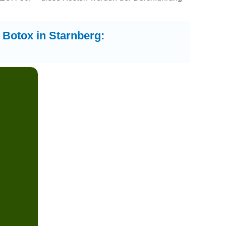
 Botox in Starnberg: