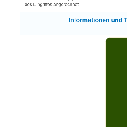
des Eingriffes angerechnet.
Informationen und T