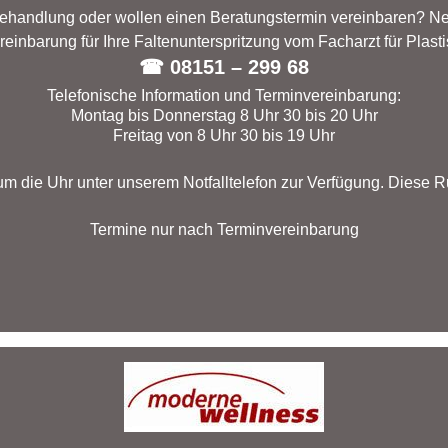
ehandlung oder wollen einen Beratungstermin vereinbaren? Ne
einbarung für Ihre Faltenunterspritzung vom Facharzt für Plasti
☎ 08151 – 299 68
Telefonische Information und Terminvereinbarung:
Montag bis Donnerstag 8 Uhr 30 bis 20 Uhr
Freitag von 8 Uhr 30 bis 19 Uhr
 um die Uhr unter unserem Notfalltelefon zur Verfügung. Diese 
Termine nur nach Terminvereinbarung