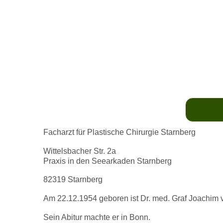
Facharzt für Plastische Chirurgie Starnberg
Wittelsbacher Str. 2a
Praxis in den Seearkaden Starnberg
82319 Starnberg
Am 22.12.1954 geboren ist Dr. med. Graf Joachim v
Sein Abitur machte er in Bonn.