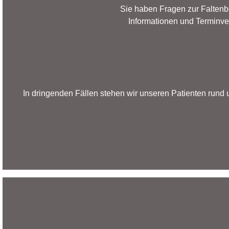
Sie haben Fragen zur Faltenb
Informationen und Terminver
In dringenden Fällen stehen wir unseren Patienten rund